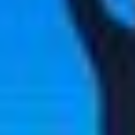
до 25 000 ₽
Бонус до 25 000 рублей от Марафона за регистрацию и
депозит
Получить бонус
Подробнее
326 дней 19 часов
Смотреть обзор бонуса Бонус БК PARI до 5000 рублей за
регистрацию и депозит
Фрибеты за депозит
Условия