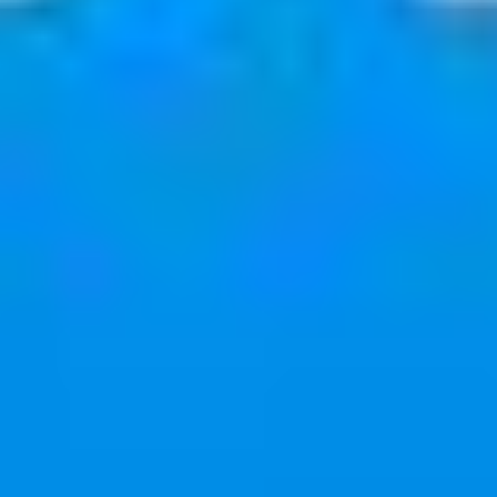
«БЕТСИТИ»
установил одинаковый коэффициент на тотал
больше и меньше 2.5. Мы все же склоняемся ко второму
варианту.
Бонусы на матч
Букмекер
Сумма бонуса
Вид бонуса
«БЕТСИТИ»
До 2 тысяч рублей
Приветственн
Приветственны
Winline
До 3 тысяч рублей
без депозита
«Бетбум»
До 7 тысяч рублей
Приветственн
Букмекеры с лучшими бонусами в 2026 году
Трансляции
«Матч ТВ» расскажет обо всех параллельных играх тура в