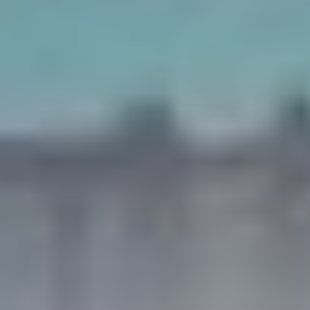
Промышленность
Технологии
Экология
8 августа 2026
08:28 /
Новости
Фестиваль северной культуры «Имандра» пройдет 22–23
августа в Мончегорске
19:09 /
Новости
Букмекер БЕТ-М обновил приветственную акцию
ТОП лучших легальных букмекерских контор России в 2026
году
Букмекеры
Лучшие букмекерские конторы для ставок на спорт в 2026
году
Букмекеры
Лучшие приложения БК для ставок на спорт
Букмекеры
Лучшие букмекерские конторы с минимальным депозитом в