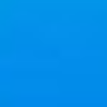
5
/5
Обзор
На сайт
5
/5
Обзор
На сайт
Смотреть полный список
Лучшие букмекерские конторы
5
/5
Обзор
На сайт
5
/5
Обзор
На сайт
5
/5
Обзор
На сайт
Смотреть полный список
Легальные букмекеры России
5
/5
Обзор
На сайт
5
/5
Обзор
На сайт
5
/5
Обзор
На сайт
Смотреть полный список