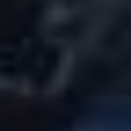
ЧМ-2026 в «Марафоне»: самый крупный выигрыш, рекордные
коэффициенты и другие интересные факты
Новости
Финал ЧМ-2026 стал самым крупным по обороту и прибыли
букмекеров матчем в году
Новости
«Зенит» — чемпион, «Спартак» — первый клуб Москвы,
лучшие бомбардиры — Кордоба и Тюкавин
Новости
Карту болельщика превратят в цифровую экосистему.
Главный приз за прогнозы – электромобиль
Новости
Матч «Ротор» — «СКА-Хабаровск» стал самым крупным по
обороту букмекеров во 2-м туре Лиги PARI
Новости
БЕТСИТИ организовал на «ВТБ Арене» мероприятие к
финалу ЧМ-2026
Новости
Подписка
Реклама
Справочник компаний
Об издании
Редакция
Менеджмент