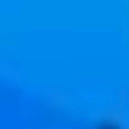
Бонус для новых игроков — до 25000 рублей.
Реклама 18+ / ООО «ПАРИ»
Erid: 2VtzqwBJZPn
Смотреть обзор бонуса Промокод PARI на сумму до 25 000
рублей за регистрацию и депозит
Промокоды
Условия
до 25 000 ₽
Промокод PARI на сумму до 25 000 рублей за регистрацию и
депозит
Получить бонус
Подробнее
VED25
Промокоды
148 дней 2 часов
Смотреть обзор бонуса Бонус до 25 000 рублей от Марафона