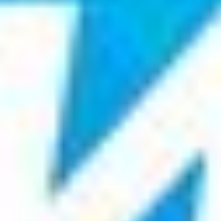
Лучшие букмекерские конторы для ставок на MMA с телефон
Сравнение коэффициентов
Победа
Победа
Действие
ТМ (2,
Фонта
Мартинеса
PARI
1,70
2,20
3,50
Прогноз на бой
Мартинес был заявлен в кард предстоящего турнира, но с
другим соперником. Однако мексиканец в итоге заменил
выбывшего из-за травмы Рауля Росаса-младшего и получил
весьма статусный бой. Уже во втором поединке под эгидой
UFC Мартинес может пройти оппонента из топ-10 и во весь
голос заявить о своих амбициях.