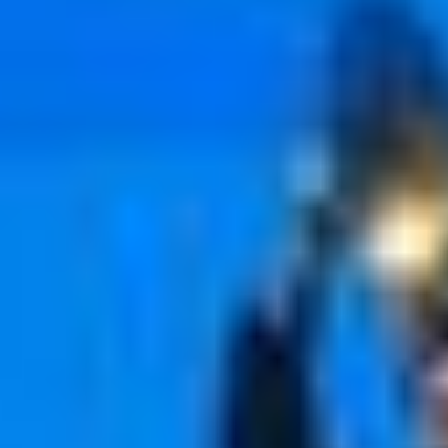
за регистрацию и депозит
Фрибеты за депозит
Условия
до 25 000 ₽
Бонус до 25 000 рублей от Марафона за регистрацию и
депозит
Получить бонус
Подробнее
329 дней 2 часов
Смотреть обзор бонуса Бонус БК PARI до 5000 рублей за
регистрацию и депозит
Фрибеты за депозит
Условия