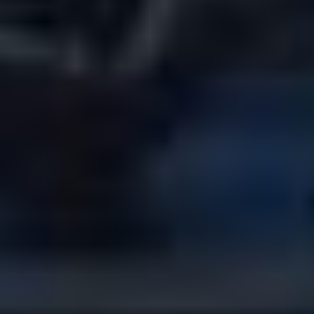
Редакция
Менеджмент
Архив
Справочный центр
Наши проекты
Ведомости
Ведомости&
Город
Промышленность
Технологии
Экология
Бизнес-регата
Справочник компаний
Ведомости.СПб
Как потратить
Недвижимость
Конференции
Форум
Контакты
127018, г. Москва, ул. Полковая, д. 3, стр. 1