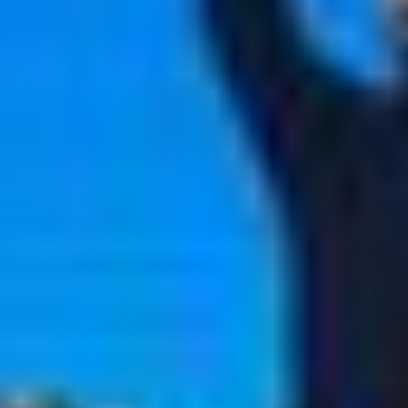
до 5000 ₽
Бонус БК PARI до 5000 рублей за регистрацию и депозит
Получить бонус
Подробнее
148 дней 2 часов
Смотреть обзор бонуса Бонус Мелбет до 20 000 рублей на
день рождения
Акции
Условия
до 20 000 ₽
Бонус Мелбет до 20 000 рублей на день рождения
Получить бонус
Подробнее