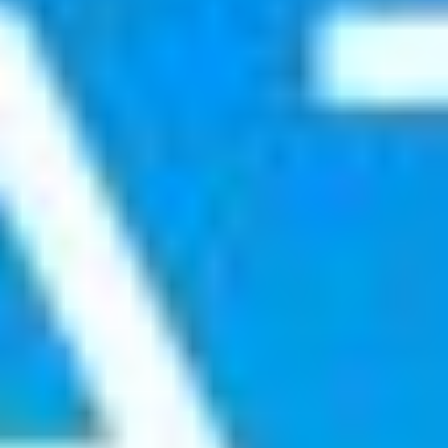
Родриго Сезинандо (Бразилия) — Даниил Донченко
(Украина). Полусредний вес. Финал The Ultimate Fighter.
Erid: 2VtzqukHk1d
Призовой квиз от БЕТСИТИ
Проверьте знания об истории Лиги чемпионов и заберите
подарок
* Бонус зачисляется в виде фрибета на сумму до 1500 рублей.
Фрибет – бонусные средства, зачисляемые Участнику Акции
на бонусный счёт, по факту выполнения условий.
Информация об организаторе основанных на риске игр, пари,
о правилах их проведения, о призовом фонде таких игр, пари,
о количестве, сроках, месте и порядке получения призов или
выигрышей указана на сайте www.betcity.ru. Розыгрыш
происходит во время события.
Топы букмекеров
Смотреть всё
БК с минимальным депозитом