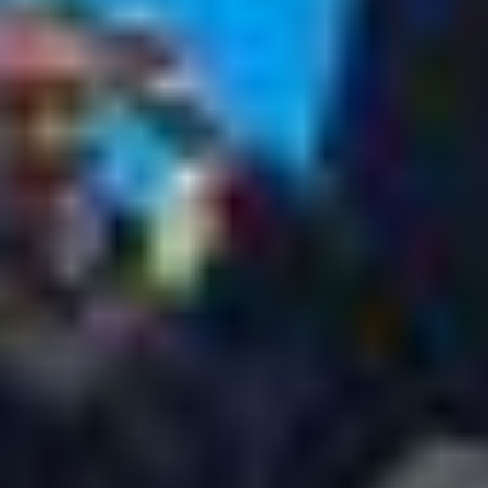
482 дней 2 часов
Смотреть обзор бонуса Промокод PARI на 9999 рублей за
регистрацию и первое пополнение счета
Промокоды
Условия
9999 ₽
Промокод PARI на 9999 рублей за регистрацию и первое
пополнение счета
Получить бонус
Подробнее
LUXURY
Промокоды
148 дней 2 часов
Смотреть всё
loading
Фестиваль северной культуры «Имандра» пройдет 22–23
августа в Мончегорске
Новости
Букмекер БЕТ-М обновил приветственную акцию
Новости
На UTLC CUP-2026 сыграют команды из России, Бразилии,