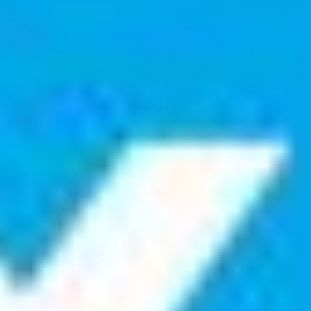
5
/5
Обзор
На сайт
Смотреть полный список
БК с мобильной версией
5
/5
Обзор
На сайт
5
/5
Обзор
На сайт
5
/5
Обзор
На сайт
Смотреть полный список
Киберспортивные букмекеры
5
/5
Обзор
На сайт
5
/5
Обзор
На сайт
5
/5
Обзор
На сайт
Смотреть полный список
Топ букмекерских контор на iOS