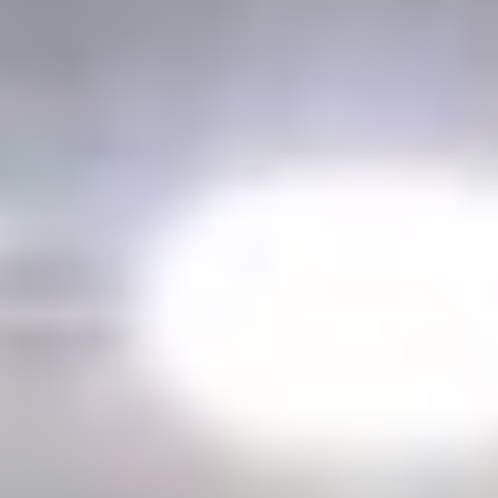
2026 году
Букмекеры
Лучшие букмекерские конторы для ставок на киберспорт в
2026 году
Букмекеры
Главная
Прогнозы
Роб Фонт — Дэвид Мартинес, 14 сентября:
прогноз на бой UFC, трансляция и полный кард
Роб Фонт — Дэвид Мартинес,
14 сентября: прогноз на бой
UFC, трансляция и полный
кард
Обновлено:
10 сентября 2025, 18:38
Ветеран проверит очередного проспекта