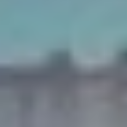
Промышленность
Технологии
Экология
6 августа 2026
08:28 /
Новости
Фестиваль северной культуры «Имандра» пройдет 22–23
августа в Мончегорске
19:09 /
Новости
Букмекер БЕТ-М обновил приветственную акцию
ТОП лучших легальных букмекерских контор России в 2026
году
Букмекеры
Лучшие букмекерские конторы для ставок на спорт в 2026
году
Букмекеры
Лучшие приложения БК для ставок на спорт
Букмекеры
Лучшие букмекерские конторы с минимальным депозитом в