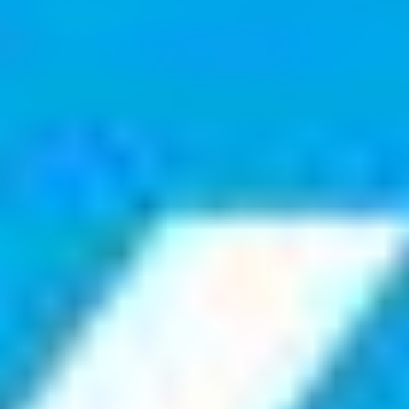
Если хотите поставить на победу американцев, то
рекомендуем рассмотреть линию
«Мелбета»
. Предложением
на ничью в основное время из
легальных российских
букмекеров
выделяется
«Бетсити»
. Если хотите заключить
пари на победу немцев, то рекомендуем обратиться в
«Олимп»
.
Всё о чемпионате мира по хоккею 2023 года: ставки и про
Erid: 2VtzqukHk1d
Призовой квиз от БЕТСИТИ
Проверьте знания об истории Лиги чемпионов и заберите
подарок
* Бонус зачисляется в виде фрибета на сумму до 1500 рублей.
Фрибет – бонусные средства, зачисляемые Участнику Акции
на бонусный счёт, по факту выполнения условий.
Информация об организаторе основанных на риске игр, пари,
о правилах их проведения, о призовом фонде таких игр, пари,