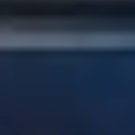
Ведомости.СПб
Как потратить
Недвижимость
Конференции
Форум
Контакты
127018, г. Москва, ул. Полковая, д. 3, стр. 1
На карте:
+7 495 956-34-58, +7 495 956-07-16
info@vedomosti.ru
Любое использование материалов допускается только при
соблюдении
правил перепечатки
и при наличии гиперссылки
на vedomosti.ru
Новости, аналитика, прогнозы и другие материалы,
представленные на данном сайте, не являются офертой или
рекомендацией к покупке или продаже каких-либо активов.
На информационном ресурсе применяются рекомендательные
технологии (информационные технологии предоставления
информации на основе сбора, систематизации и анализа