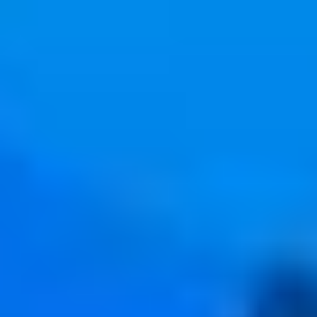
5
/5
Обзор
На сайт
Смотреть полный список
Легальные букмекеры России
5
/5
Обзор
На сайт
5
/5
Обзор
На сайт
5
/5
Обзор
На сайт
Смотреть полный список
Топ букмекеров на Андроид
5
/5
Обзор
На сайт
5
/5
Обзор
На сайт
5
/5
Обзор
На сайт
Смотреть полный список
Смотреть всё