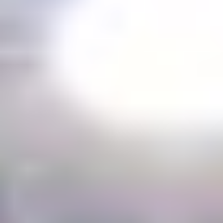
Александр Бокулёв
Полное содержание
В понедельник, 15 мая, сборная США постарается одержать
третью победу подряд на чемпионате мира в Тампере
Форма команд
(Финляндия) и Риге (Латвия). Соперником американцев будет
Место в турнирной таблице
неуступчивая команда Германии. Рассматриваем предложения
Прогноз на матч
букмекеров на этот матч и выбираем ставку.
UPD: результат
Бонусы на матч