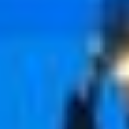
Лучшие бонусы
Смотреть всё
Реклама 18+ / ООО «ПАРИ»
Бонус для новых игроков — до 25000 рублей.
Реклама 18+ / ООО «ПАРИ»
Erid: 2VtzqwBJZPn
Смотреть обзор бонуса Промокод PARI на сумму до 25 000
рублей за регистрацию и депозит
Промокоды
Условия