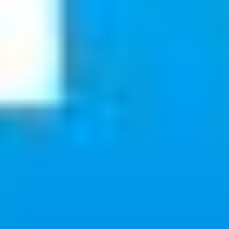
5
/5
Обзор
На сайт
Смотреть полный список
Букмекеры с лайв-ставками
5
/5
Обзор
На сайт
5
/5
Обзор
На сайт
5
/5
Обзор
На сайт
Смотреть полный список
БК с мобильной версией
5
/5
Обзор
На сайт
5
/5
Обзор
На сайт
5
/5
Обзор
На сайт
Смотреть полный список
Киберспортивные букмекеры