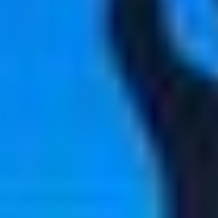
до 25 000 ₽
Промокод PARI на сумму до 25 000 рублей за регистрацию и
депозит
Получить бонус
Подробнее
VED25
Промокоды
147 дней 12 часов
Смотреть обзор бонуса Бонус до 25 000 рублей от Марафона
за регистрацию и депозит
Фрибеты за депозит
Условия
до 25 000 ₽
Бонус до 25 000 рублей от Марафона за регистрацию и