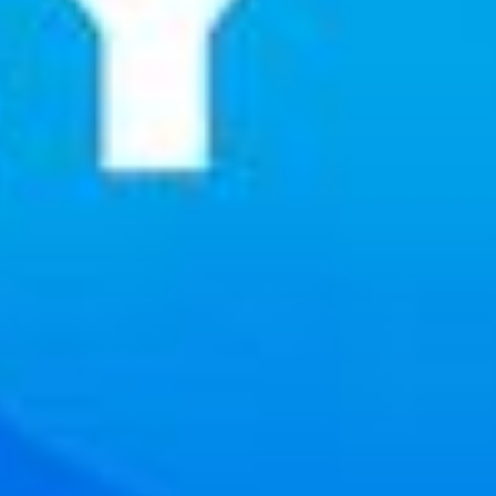
сики. В стартовом матче соревнования она встретится со сборн
Команда 2
ЮАР
Место в рейтинге
ФИФА: 60
П2 - 8.30