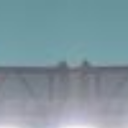
промокодом VED25