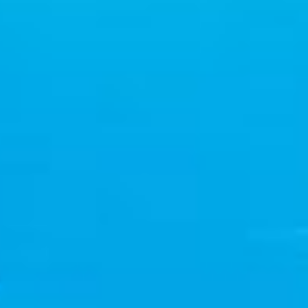
з, составы