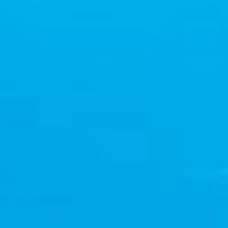
Л, трансляция, составы