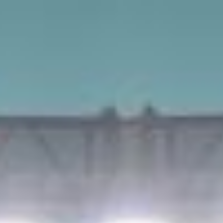
промокодом VED25