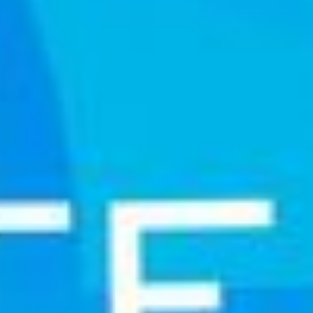
ую ставку выбрать на это противостояние?