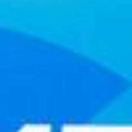
Главная
Прогнозы
Ньюкасл Юнайтед — Арсенал, 4 ноября: прог
Ньюкасл Юнайтед — Арсенал, 
Обновлено:
6 ноября 2023, 12:53
Чья-то беспроигрышная серия прервется?
Александр Бокулёв