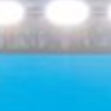
та в Мончегорске
ду
26 году
 году