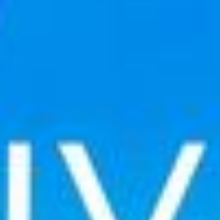
Полное содержание
В центральной встрече 11-го тура чемпионата Англии по футб
Форма команд
Место в турнирной таблице
Прогноз на матч
Команда 1
Время начала
Бонусы на матч
Трансляции
Составы команд
04.11.2023, Сб
Коэффициенты букмекеров
«Ньюкасл Юнайтед»
«А
Вопросы и ответы
(Ньюкасл-апон-Тайн)
20:30 МСК
UPD: результат
П1 - 2,84
Х - 3,38
Турнир:
Английская премьер-лига, 11-й тур