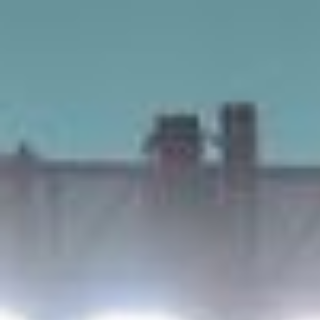
Партнерский проект
Партнерский проект
Получить бонус
Бонус для новых игроков – до 25000₽ за пополнение счёта с 
Реклама / ООО «БК «ПАРИ» 18+
Erid: 2Vtzqvh9oV2
Ведомости
Ведомости&
Город
Промышленность