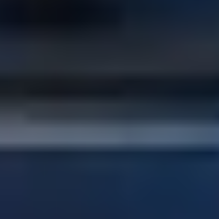
Промышленность
Технологии
Экология
Бизнес-регата
Справочник компаний
Ведомости.СПб
Как потратить
Недвижимость
Конференции
Форум
Контакты
127018, г. Москва, ул. Полковая, д. 3, стр. 1
На карте:
+7 495 956-34-58, +7 495 956-07-16
info@vedomosti.ru
Любое использование материалов допускается только при
соблюдении
правил перепечатки
и при наличии гиперссылки
на vedomosti.ru
Новости, аналитика, прогнозы и другие материалы,
представленные на данном сайте, не являются офертой или