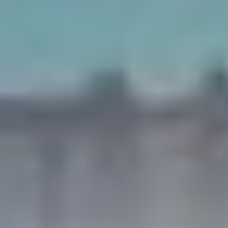
Промышленность
Технологии
Экология
7 августа 2026
08:28 /
Новости
Фестиваль северной культуры «Имандра» пройдет 22–23
августа в Мончегорске
19:09 /
Новости
Букмекер БЕТ-М обновил приветственную акцию
ТОП лучших легальных букмекерских контор России в 2026
году
Букмекеры
Лучшие букмекерские конторы для ставок на спорт в 2026
году
Букмекеры
Лучшие приложения БК для ставок на спорт
Букмекеры
Лучшие букмекерские конторы с минимальным депозитом в