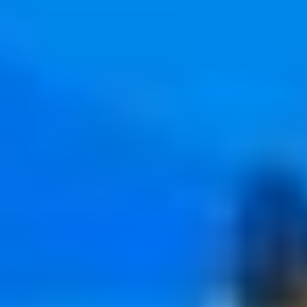
5
/5
Обзор
На сайт
Смотреть полный список
Смотреть всё
Лучшие бонусы
Смотреть всё
Реклама 18+ / ООО «ПАРИ»
Бонус для новых игроков — до 25000 рублей.
Реклама 18+ / ООО «ПАРИ»
Erid: 2VtzqwBJZPn
Смотреть обзор бонуса Промокод PARI на сумму до 25 000
рублей за регистрацию и депозит
Промокоды
Условия