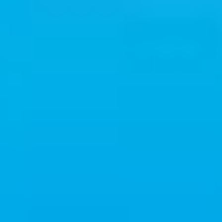
П1 - 2.65
Х - 3.50
П2 - 
Турнир:
Кубок
России по футболу, суперфинал
Стадион:
«Лужники» (Москва, Россия)
Судьи:
еще не определены
Форма команд
История матчей:
Разн
Действие
Победы
Ничьи
Поражения
гол
«Спартак»
22
2
14
74-55