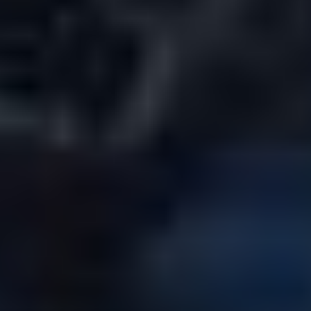
Новости
Карту болельщика превратят в цифровую экосистему.
Главный приз за прогнозы – электромобиль
Новости
Матч «Ротор» — «СКА-Хабаровск» стал самым крупным по
обороту букмекеров во 2-м туре Лиги PARI
Новости
БЕТСИТИ организовал на «ВТБ Арене» мероприятие к
финалу ЧМ-2026
Новости
Подписка
Реклама
Справочник компаний
Об издании
Редакция
Менеджмент
Архив
Справочный центр
Наши проекты
Ведомости
Ведомости&
Город