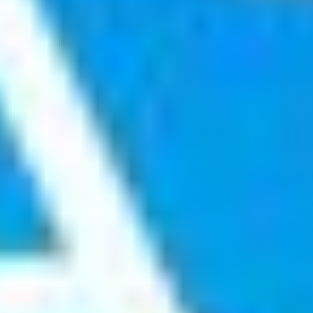
💰 Получить фрибет от «Бетсити»
Вопросы и ответы
Кто победит в матче «Спартак» - «Краснодар»?
Эксперты находят шансы сторон на победу равными.
Котировки на выигрыш трофея тоже предельно близки:
«Спартак» - 1.92, «Краснодар» - 1.90.
Если вы хотите узнать, где получить
фрибет за регистрацию
БК
, сделать это можно на сайте «Советского спорта».
С каким счетом завершится матч «Спартак» -
«Краснодар»?
По мнению аналитиков, наиболее вероятный счет в матче -