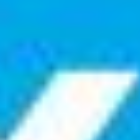
* Бонус зачисляется в виде фрибета на сумму до 1500 рублей.
Фрибет – бонусные средства, зачисляемые Участнику Акции
на бонусный счёт, по факту выполнения условий.
Информация об организаторе основанных на риске игр, пари,
о правилах их проведения, о призовом фонде таких игр, пари,
о количестве, сроках, месте и порядке получения призов или
выигрышей указана на сайте www.betcity.ru. Розыгрыш
происходит во время события.
Топы букмекеров
Смотреть всё
БК с минимальным депозитом
5
/5
Обзор
На сайт
5
/5
Обзор
На сайт
5
/5
Обзор
На сайт
Смотреть полный список
Букмекеры с бонусами