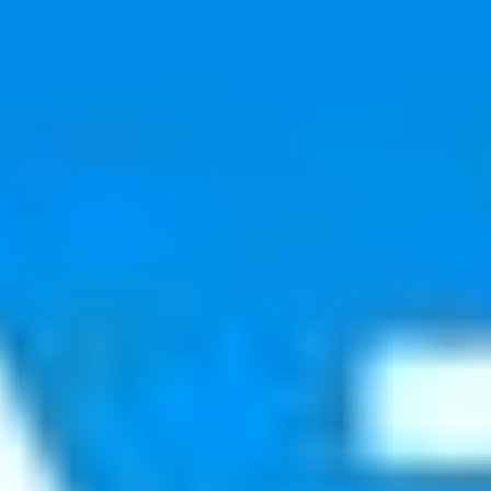
Защитник
6. Ленини
Полузащ
Фернандеш
Полузащитник
18. Умяров
53. Черников
Полузащ
68.
Полузащитник
10. Сперцян
Полузащ
Литвинов
Полузащитник
5. Барко
88. Кривцов
Полузащ
10.
Полузащитник
11. Батчи
Полузащ
Маркиньос
Нападающий
9. Угальде
9. Кордоба
Нападаю
Хуан
Главный
Мурад
Главный
Карлос
тренер
Мусаев
тренер
Карседо
Коэффициенты букмекеров
«БЕТСИТИ»
установил высокие коэффициенты на все
базовые исходы основного времени: 2.65 на победу
номинальных хозяев поля и 2.60 - на вице-чемпиона России.
Вероятность ничьей аналитики оценили котировкой 3.50.