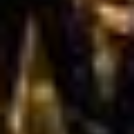
Коэффициенты букмекеров
PARI дает высокие коэффициенты на все самые популярные
исходы основного рынка. Победа хозяев котируется за 3.45,
гостей - за 2.25. Ставка на ничью обещает трехкратный
выигрыш.
Получить до 25 000 рублей от PARI
Erid: 2VtzqukHk1d
Призовой квиз от БЕТСИТИ
Проверьте знания об истории Лиги чемпионов и заберите
подарок
* Бонус зачисляется в виде фрибета на сумму до 1500 рублей.
Фрибет – бонусные средства, зачисляемые Участнику Акции
на бонусный счёт, по факту выполнения условий.
Информация об организаторе основанных на риске игр, пари,
о правилах их проведения, о призовом фонде таких игр, пари,
о количестве, сроках, месте и порядке получения призов или