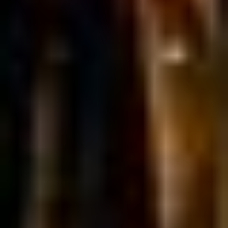
Лучшие бонусы
Смотреть всё
Реклама 18+ / ООО «ПАРИ»
Бонус для новых игроков — до 25000 рублей.
Реклама 18+ / ООО «ПАРИ»
Erid: 2VtzqwBJZPn
Смотреть обзор бонуса Промокод PARI на сумму до 25 000
рублей за регистрацию и депозит
Промокоды
Условия