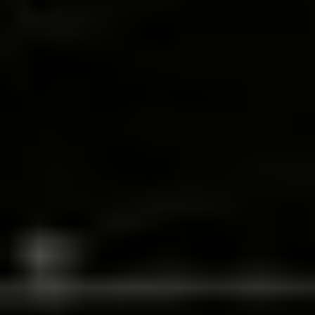
Получить бонус
Подробнее
LUXURY
Промокоды
144 дней 18 часов
Смотреть всё
loading
«В России повысится планка единоборств. Ориентир -
чемпионат мира». Каманцев - о новых принципах судейства
Новости
Фестиваль северной культуры «Имандра» пройдет 22–23
августа в Мончегорске
Новости
Букмекер БЕТ-М обновил приветственную акцию
Новости
На UTLC CUP-2026 сыграют команды из России, Бразилии,
Сербии, Беларуси и Казахстана
Новости
ЧМ-2026 в «Марафоне»: самый крупный выигрыш, рекордные
коэффициенты и другие интересные факты
Новости
Финал ЧМ-2026 стал самым крупным по обороту и прибыли
букмекеров матчем в году
Новости
«Зенит» — чемпион, «Спартак» — первый клуб Москвы,
лучшие бомбардиры — Кордоба и Тюкавин
Новости
Карту болельщика превратят в цифровую экосистему.