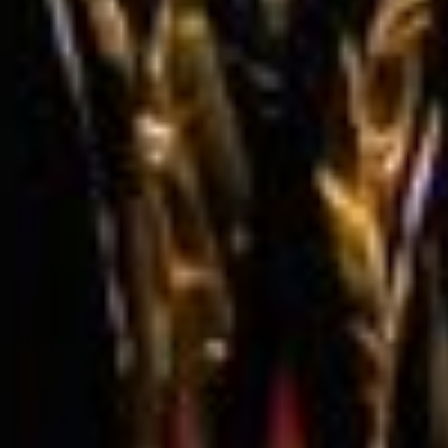
Разница
ния
голов
4
38-30
6
30-38