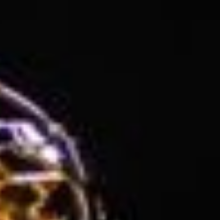
 Кубка Стэнли
 коэффициенты и ставки на