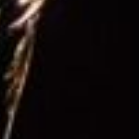
й серии сыграют
«Вегас Голден Найтс» и «Флорида Пантерз».