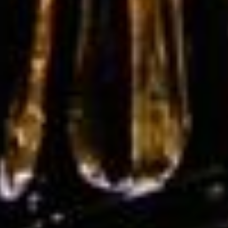
ден
НХЛ. Финал
тс»
Запада
Плей-офф
лас
НХЛ. Финал
арз»
Запада
а 2
Турнир
Плей-офф
ина
НХЛ. Финал
нз»
Востока
Плей-офф
ина
НХЛ. Финал
нз»
Востока