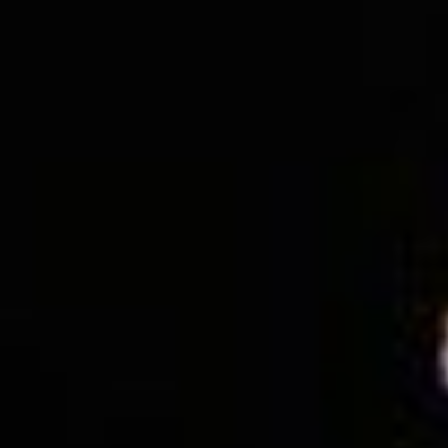
24.05.2023
0:4
Гол
Старз»
Най
«Вегас
«Дал
21.05.2023
Голден
3:2 ОТ
Ст
Найтс»
Последние игры
«Флорида Пантерз»
:
Дата
Команда 1
Счет
Команд
«Флорида
«Карол
25.05.2023
4:3
Пантерз»
Харрикей
«Флорида
«Карол
23.05.2023
1:0
Пантерз»
Харрикей