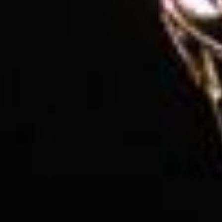
Полное содержание
В ночь на воскресенье, 4 июня, по московскому времени, ста
Кто одержит первую победу в борьбе за Кубок Стэнли?
Форма команд
Турнирная сетка
Прогноз на матч
Бонусы на матч
Команда 1
Время начала
Трансляции
Составы команд
Коэффициенты букмекеров
04.06.2023, Вс
UPD: результат
«Вегас Голден Найтс»
«
(Парадайс)
03:00 МСК
П1 - 2,20
Х - 4,40