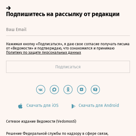
Нажимая кнопку «Подписаться», я даю свое согласие получать письма
от «Ведомости» и подтверждаю, что ознакомился и принимаю
Политику по защите персональных данных
Скачать для iOS
Скачать для Android
Сетевое издание Ведомости (Vedomosti)
Решение Федеральной службы по надзору в сфере связи,