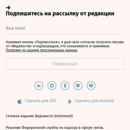
Нажимая кнопку «Подписаться», я даю свое согласие получать письма
от «Ведомости» и подтверждаю, что ознакомился и принимаю
Политику по защите персональных данных
Скачать для iOS
Скачать для Android
Сетевое издание Ведомости (Vedomosti)
Решение Федеральной службы по надзору в сфере связи,