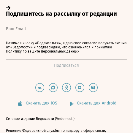
Нажимая кнопку «Подписаться», я даю свое согласие получать письма
от «Ведомости» и подтверждаю, что ознакомился и принимаю
Политику по защите персональных данных
Скачать для iOS
Скачать для Android
Сетевое издание Ведомости (Vedomosti)
Решение Федеральной службы по надзору в сфере связи,