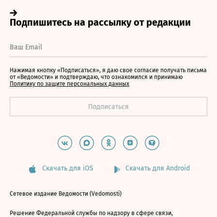
Нажимая кнопку «Подписаться», я даю свое согласие получать письма
от «Ведомости» и подтверждаю, что ознакомился и принимаю
Политику по защите персональных данных
Скачать для iOS
Скачать для Android
Сетевое издание Ведомости (Vedomosti)
Решение Федеральной службы по надзору в сфере связи,