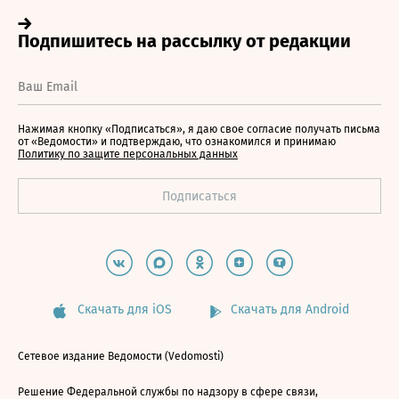
Нажимая кнопку «Подписаться», я даю свое согласие получать письма
от «Ведомости» и подтверждаю, что ознакомился и принимаю
Политику по защите персональных данных
Скачать для iOS
Скачать для Android
Сетевое издание Ведомости (Vedomosti)
Решение Федеральной службы по надзору в сфере связи,