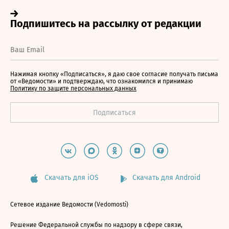
Нажимая кнопку «Подписаться», я даю свое согласие получать письма
от «Ведомости» и подтверждаю, что ознакомился и принимаю
Политику по защите персональных данных
Скачать для iOS
Скачать для Android
Сетевое издание Ведомости (Vedomosti)
Решение Федеральной службы по надзору в сфере связи,