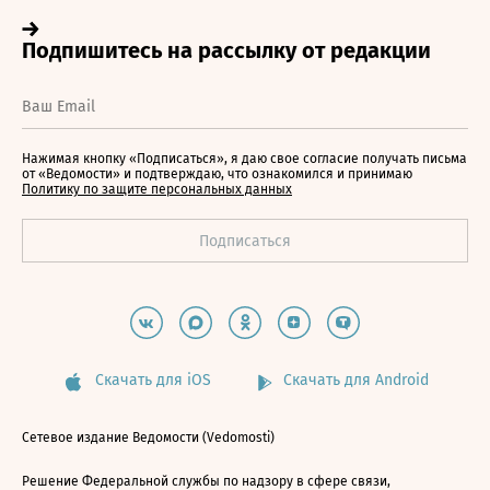
Нажимая кнопку «Подписаться», я даю свое согласие получать письма
от «Ведомости» и подтверждаю, что ознакомился и принимаю
Политику по защите персональных данных
Скачать для iOS
Скачать для Android
Сетевое издание Ведомости (Vedomosti)
Решение Федеральной службы по надзору в сфере связи,