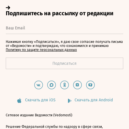
Нажимая кнопку «Подписаться», я даю свое согласие получать письма
от «Ведомости» и подтверждаю, что ознакомился и принимаю
Политику по защите персональных данных
Скачать для iOS
Скачать для Android
Сетевое издание Ведомости (Vedomosti)
Решение Федеральной службы по надзору в сфере связи,