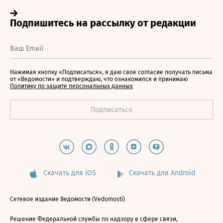
Нажимая кнопку «Подписаться», я даю свое согласие получать письма
от «Ведомости» и подтверждаю, что ознакомился и принимаю
Политику по защите персональных данных
Скачать для iOS
Скачать для Android
Сетевое издание Ведомости (Vedomosti)
Решение Федеральной службы по надзору в сфере связи,