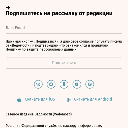
Нажимая кнопку «Подписаться», я даю свое согласие получать письма
от «Ведомости» и подтверждаю, что ознакомился и принимаю
Политику по защите персональных данных
Скачать для iOS
Скачать для Android
Сетевое издание Ведомости (Vedomosti)
Решение Федеральной службы по надзору в сфере связи,