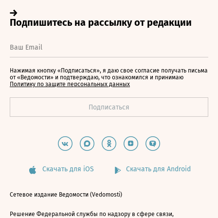
Нажимая кнопку «Подписаться», я даю свое согласие получать письма
от «Ведомости» и подтверждаю, что ознакомился и принимаю
Политику по защите персональных данных
Скачать для iOS
Скачать для Android
Сетевое издание Ведомости (Vedomosti)
Решение Федеральной службы по надзору в сфере связи,