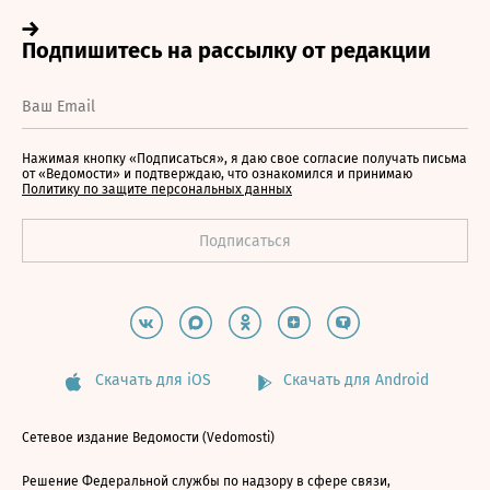
Нажимая кнопку «Подписаться», я даю свое согласие получать письма
от «Ведомости» и подтверждаю, что ознакомился и принимаю
Политику по защите персональных данных
Скачать для iOS
Скачать для Android
Сетевое издание Ведомости (Vedomosti)
Решение Федеральной службы по надзору в сфере связи,