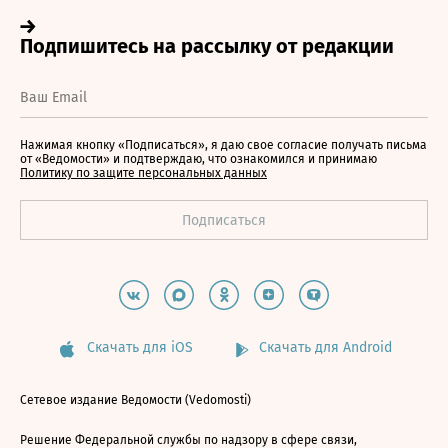
Нажимая кнопку «Подписаться», я даю свое согласие получать письма
от «Ведомости» и подтверждаю, что ознакомился и принимаю
Политику по защите персональных данных
Скачать для iOS
Скачать для Android
Сетевое издание Ведомости (Vedomosti)
Решение Федеральной службы по надзору в сфере связи,