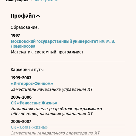
Профайл
Образование:
1997
Московский государственный университет им. М. В.
Ломоносова
Математик, системный программист
Карьерный путь:
1999–2003
«Интеррос-Финком»
Заместитель начальника управления ИТ
2004–2006
СК «Ренессанс Жизнь»
Начальник отдела разработки программного
обеспечения, начальник управления ИТ
2006–2007
СК «Согаз-жизнь»
Заместитель генерального директора по ИТ