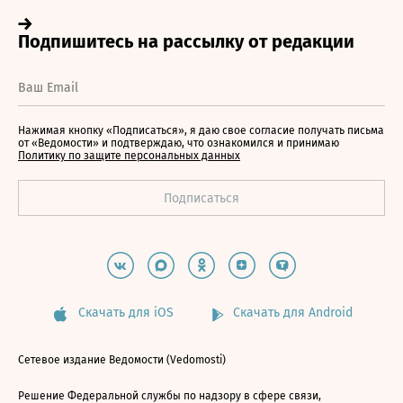
Нажимая кнопку «Подписаться», я даю свое согласие получать письма
от «Ведомости» и подтверждаю, что ознакомился и принимаю
Политику по защите персональных данных
Скачать для iOS
Скачать для Android
Сетевое издание Ведомости (Vedomosti)
Решение Федеральной службы по надзору в сфере связи,