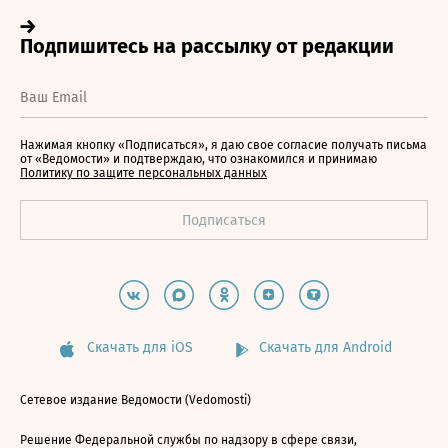
Нажимая кнопку «Подписаться», я даю свое согласие получать письма
от «Ведомости» и подтверждаю, что ознакомился и принимаю
Политику по защите персональных данных
Скачать для iOS
Скачать для Android
Сетевое издание Ведомости (Vedomosti)
Решение Федеральной службы по надзору в сфере связи,