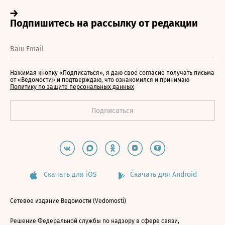
Нажимая кнопку «Подписаться», я даю свое согласие получать письма
от «Ведомости» и подтверждаю, что ознакомился и принимаю
Политику по защите персональных данных
Скачать для iOS
Скачать для Android
Сетевое издание Ведомости (Vedomosti)
Решение Федеральной службы по надзору в сфере связи,