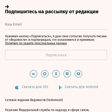
Нажимая кнопку «Подписаться», я даю свое согласие получать письма
от «Ведомости» и подтверждаю, что ознакомился и принимаю
Политику по защите персональных данных
Скачать для iOS
Скачать для Android
Сетевое издание Ведомости (Vedomosti)
Решение Федеральной службы по надзору в сфере связи,