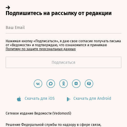
Нажимая кнопку «Подписаться», я даю свое согласие получать письма
от «Ведомости» и подтверждаю, что ознакомился и принимаю
Политику по защите персональных данных
Скачать для iOS
Скачать для Android
Сетевое издание Ведомости (Vedomosti)
Решение Федеральной службы по надзору в сфере связи,