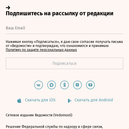
Нажимая кнопку «Подписаться», я даю свое согласие получать письма
от «Ведомости» и подтверждаю, что ознакомился и принимаю
Политику по защите персональных данных
Скачать для iOS
Скачать для Android
Сетевое издание Ведомости (Vedomosti)
Решение Федеральной службы по надзору в сфере связи,