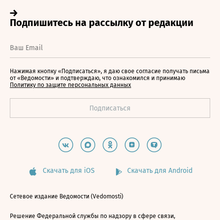
Нажимая кнопку «Подписаться», я даю свое согласие получать письма
от «Ведомости» и подтверждаю, что ознакомился и принимаю
Политику по защите персональных данных
Скачать для iOS
Скачать для Android
Сетевое издание Ведомости (Vedomosti)
Решение Федеральной службы по надзору в сфере связи,