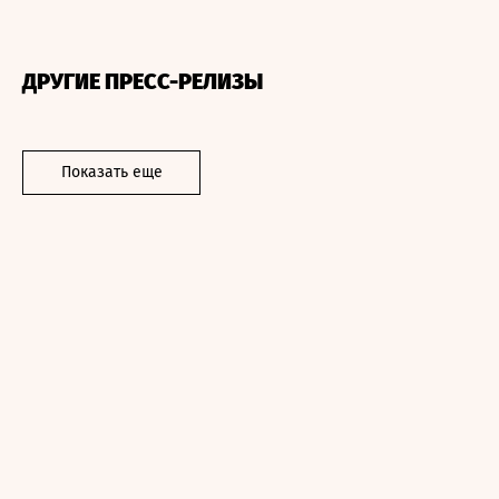
ДРУГИЕ ПРЕСС-РЕЛИЗЫ
Показать еще