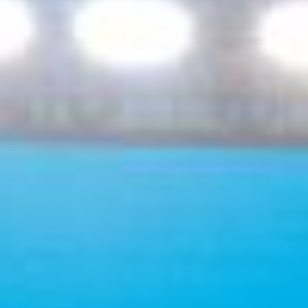
Технологии
Экология
6 августа 2026
08:28 /
Новости
Фестиваль северной культуры «Имандра» пройдет 22–23 авгус
19:09 /
Новости
Букмекер БЕТ-М обновил приветственную акцию
ТОП лучших легальных букмекерских контор России в 2026 го
Букмекеры
Лучшие букмекерские конторы для ставок на спорт в 2026 году
Букмекеры
Лучшие приложения БК для ставок на спорт
Букмекеры
Лучшие букмекерские конторы с минимальным депозитом в 20
Букмекеры
Лучшие букмекерские конторы для ставок на киберспорт в 2026
Букмекеры