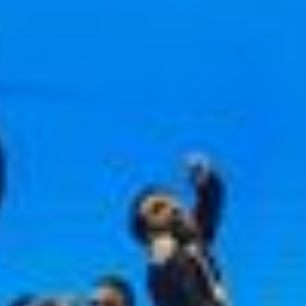
стей, напротив, все в строю. Кадровый фактор повышает шансы