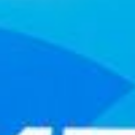
Главная
Аналитика
Локомотив - Краснодар, 18 марта: прогноз и
Локомотив - Краснодар, 18 ма
Обновлено:
18 марта 2023, 21:36
Первая дуэль Галактионова и Ивича
Валентин Васильев