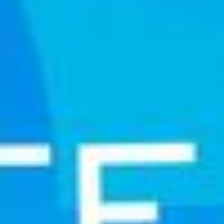
любопытный матч с точки зрения статистических раскладов и