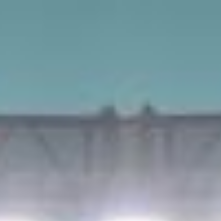
промокодом VED25