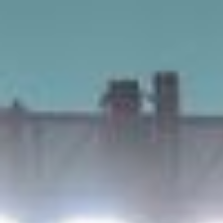
Партнерский проект
Партнерский проект
Получить бонус
Бонус для новых игроков – до 25000₽ за пополнение счёта с 
Реклама / ООО «БК «ПАРИ» 18+
Erid: 2Vtzqvh9oV2
Ведомости
Ведомости&
Город
Промышленность