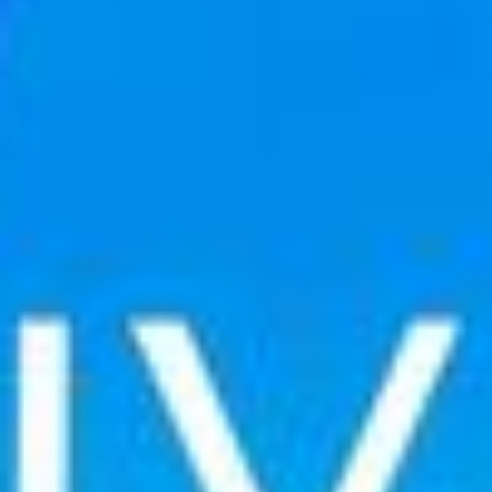
Источник: официальный сайт "Локомотива"
Полное содержание
В субботу, 18 марта, в российской Премьер-Лиге состоятся че
букмекерских котировок!
Потери
Последние матчи команд
Расклады перед матчем
ТОП-10 БУКМЕКЕРОВ РОССИИ
Ставки на исходы
Ставки на тоталы
Ставки на форы
Дата / Время:
18.03.2023, 19:30 мск.
Прогноз и ставка
UPD: результат
Стадион:
«РЖД Арена» (Москва)
Прямая трансляция:
«Матч ТВ», «Матч Премьер»