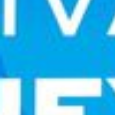
Потери
«Локомотив»:
Фассон, Изидор (оба - травмы), Ненахов, Магке
«Краснодар»:
нет
ЛУЧШИЕ БУКМЕКЕРЫ С ЛАЙВ-СТАВКАМИ
Последние матчи команд
«Краснодар» - «Локомотив» - 1:0, Кубок России, 23.11.20
«Локомотив» - «Краснодар» - 2:2, Кубок России, 14.09.20
«Краснодар» - «Локомотив» - 3:0, РПЛ, 06.08.2022
«Краснодар» - «Локомотив» - 1:0, РПЛ, 04.05.2022
«Локомотив» - «Краснодар» - 2:1, РПЛ, 22.08.2021