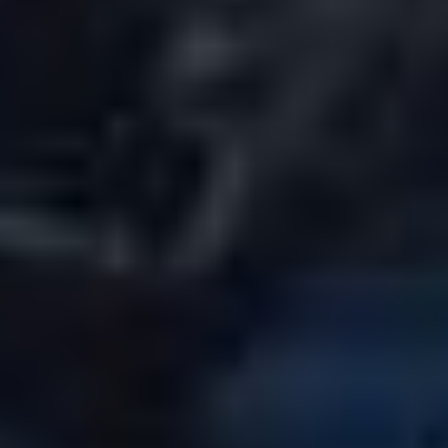
Подписка
Реклама
Справочник компаний
Об издании
Редакция
Менеджмент
Архив
Справочный центр
Наши проекты
Ведомости
Ведомости&
Город
Промышленность
Технологии
Экология
Бизнес-регата
Справочник компаний
Ведомости.СПб
Как потратить
Недвижимость
Конференции
Форум