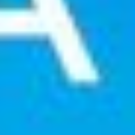
5
/5
Обзор
На сайт
Смотреть полный список
БК с мобильной версией
5
/5
Обзор
На сайт
5
/5
Обзор
На сайт
5
/5
Обзор
На сайт
Смотреть полный список
Киберспортивные букмекеры
5
/5
Обзор
На сайт
5
/5
Обзор
На сайт
5
/5
Обзор
На сайт
Смотреть полный список
Топ букмекерских контор на iOS