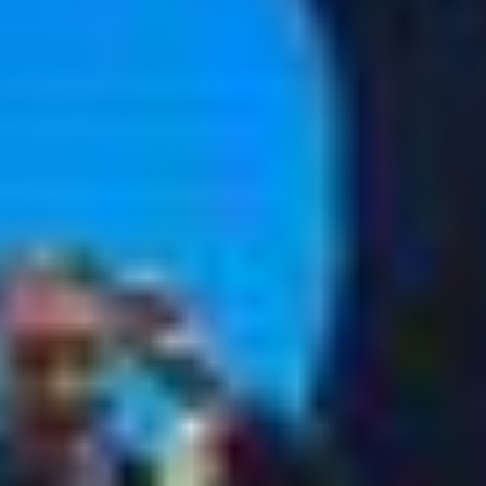
Победа Англии над Францией принесла беттору более
41 000 000 рублей
Один из самых крупных выигрышей в PARI на ЧМ-2026
Новости
Бетторы считают Испанию фаворитом 90 минут финала
ЧМ-2026, но верят в чемпионство Аргентины
Главный матч года
Новости
Испания - Аргентина, 19 июля: где смотреть финал
ЧМ-2026, прямая трансляция матча
Месси идет за вторым Кубком мира
Новости
Франция - Англия, 18 июля: где смотреть матч за третье
место ЧМ-2026, прямая трансляция бесплатно
Последний матч Дешама в сборной
Показать еще
loading
Фестиваль северной культуры «Имандра» пройдет 22–23