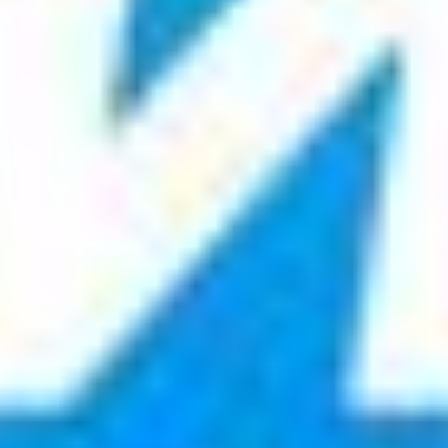
Ставки на форы
Букмекерская компания
«Фонбет»
дает много вариантов для
фор по геймам. Вот несколько примеров: Ф1 (-2,5) - 2,15; Ф1
(-1,5) - 1,98; Ф1 (+1,5) - 1,57; Ф2 (+1,5) - 1,83.
ДО 250 ТЫСЯЧ РУБЛЕЙ ЗА СТАВКИ НА ТЕННИС ОТ
«ФОНБЕТ»
Ставки на тоталы
Букмекеры ожидают, что матч получится затяжным. Так,
PARI
дает коэффициенты 1,83 на ТБ (22,5) и 1,98 на ТМ (22,5).
ПОЛУЧИТЬ ДО 25 ТЫСЯЧ РУБЛЕЙ ОТ PARI