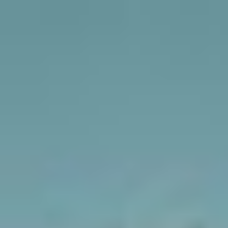
Партнерский проект
Партнерский проект
Получить бонус
Бонус для новых игроков – до 25000₽ за пополнение счёта с
промокодом VED25
Реклама / ООО «БК «ПАРИ» 18+
Erid: 2Vtzqvh9oV2
Ведомости
Ведомости&
Город