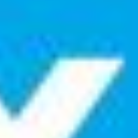
5
/5
Обзор
На сайт
5
/5
Обзор
На сайт
5
/5
Обзор
На сайт
Смотреть полный список
Лучшие букмекерские конторы
5
/5
Обзор
На сайт
5
/5
Обзор
На сайт
5
/5
Обзор
На сайт
Смотреть полный список
Легальные букмекеры России
5
/5
Обзор
На сайт
5
/5
Обзор
На сайт