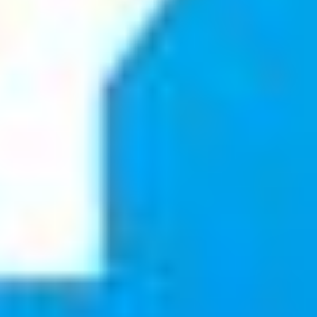
5
/5
Обзор
На сайт
Смотреть полный список
Топ букмекеров на Андроид
5
/5
Обзор
На сайт
5
/5
Обзор
На сайт
5
/5
Обзор
На сайт
Смотреть полный список
Смотреть всё
Рекомендуем
Фестиваль северной культуры «Имандра» пройдет 22–23
августа в Мончегорске
Новости
Букмекер БЕТ-М обновил приветственную акцию
Новости
На UTLC CUP-2026 сыграют команды из России, Бразилии,