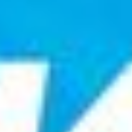
Личные встречи
Соперники пересекались шесть раз, все матчи прошли на
харде. Счет личных встреч: 4-2 в пользу Фритца, который
победил в трех последних играх с Рублевым.
ЛУЧШИЕ БУКМЕКЕРЫ С ЛАЙВ-СТАВКАМИ
Ставки на исход
Букмекеры ожидают конкурентный матч, но отдают
предпочтение Рублеву. Например, Бетсити предлагает
коэффициенты 1,77 на П1 и 2,08 на П2.
ПОЛУЧИТЬ ДО 100 ТЫСЯЧ РУБЛЕЙ ОТ «БЕТСИТИ»