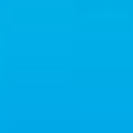
3000 ₽
Приветственный фрибет от БК Леон: 3000 рублей за
регистрацию и депозит
Получить бонус
Подробнее
55 дней 16 часов
Смотреть обзор бонуса Турнир Матч-поинт от Leon: фрибет
до 50 000 рублей за ставки на большой теннис
Фрибеты за
депозит
Условия