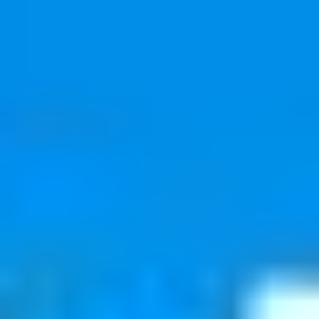
бонуса до 2500 рублей от Leon
Вся информация по бонусу есть в нашем описании.
Максимальный размер бонуса
2500 ₽
Минимальный депозит
500 ₽
Тип пари
Ординар, экспресс
Минимальный коэффициент
1.50