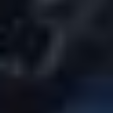
от 100 ₽
Футбольный квинтет от БК Балтбет: фрибет от 100 рублей за
ставки на футбол
Получить бонус
Подробнее
0 дней 16 часов
Смотреть обзор бонуса БК Марафон: фрибеты на 1500 рублей
за экспресс-ставки на еврокубки
Фрибеты за депозит
Условия