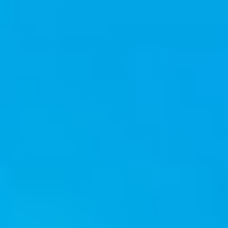
000 рублей за ставки на киберфутбол
Фрибеты за депозит
Условия
до 50 000 ₽
Кибергол от БК Леон: фрибеты до 50 000 рублей за ставки на
киберфутбол
Получить бонус
Подробнее
3 дней 16 часов
Смотреть обзор бонуса Подача на победу от БК Леон:
фрибеты до 50 000 рублей за ставки на настольный теннис
Фрибеты за депозит
Условия