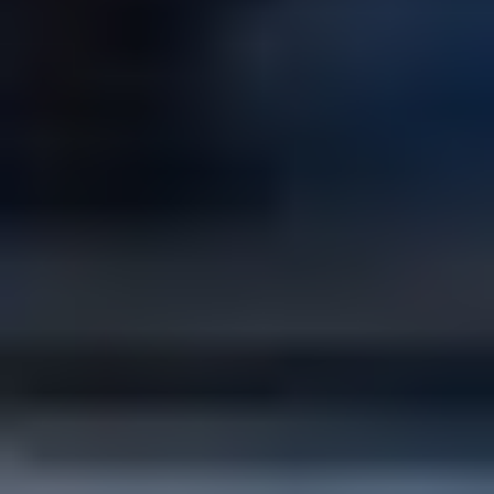
1500 ₽
БК Марафон: фрибеты на 1500 рублей за экспресс-ставки на
еврокубки
Получить бонус
Подробнее
0 дней 16 часов
Смотреть обзор бонуса Здесь ловят фрибет от БК BetBoom:
бонус до 1 000 000 рублей за ставки
Фрибеты за депозит
Условия