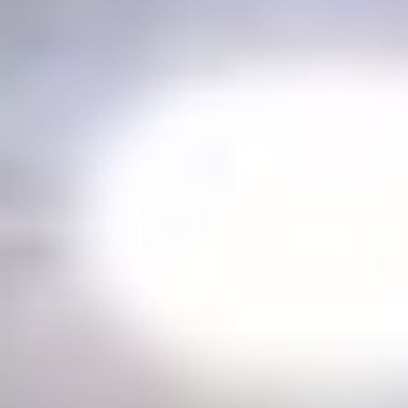
от БК Leon: фрибеты до 2500
рублей за ставки на
европейский футбол
Обновлено:
15 мая 2026, 13:05
до 2500 ₽
Бонус
-
До конца акции
x1
Отыгрыш
1.5
Мин. коэф.
7 д.
Срок отыгрыша
500 ₽
Мин. депозит
Все бонусы БК
Леон
Простой путь к фрибетам!
Бонусы от БК Леон
Смотреть всё