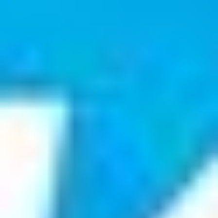
до 50 000 ₽
Подача на победу от БК Леон: фрибеты до 50 000 рублей за
ставки на настольный теннис
Получить бонус
Подробнее
10 дней 16 часов
Смотреть обзор бонуса Досрочная выплата от БК Леон по
ставкам на футбол и хоккей
Акции
Условия