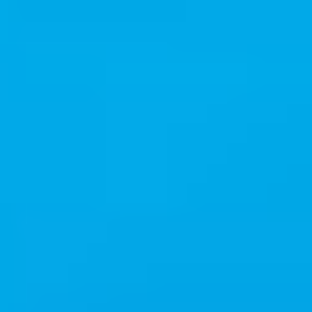
до 50 000 ₽
Турнир Матч-поинт от Leon: фрибет до 50 000 рублей за
ставки на большой теннис
Получить бонус
Подробнее
17 дней 16 часов
Смотреть обзор бонуса Три в Леон: фрибеты до 1000 рублей за
участие в игре
Фрибеты без депозита
Условия
до 1000 ₽
Три в Леон: фрибеты до 1000 рублей за участие в игре
Получить бонус
Подробнее
147 дней 16 часов
Смотреть обзор бонуса Кибергол от БК Леон: фрибеты до 50