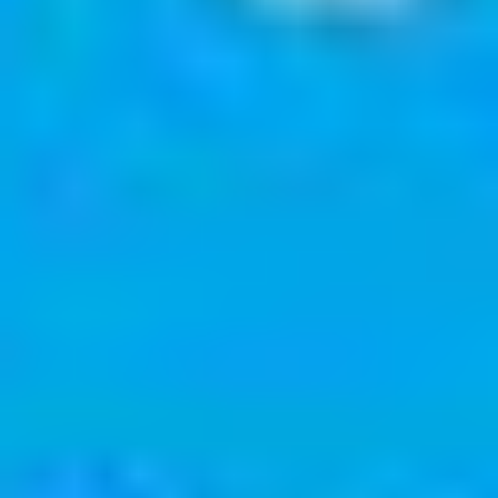
на бонусный счёт, по факту выполнения условий.
Информация об организаторе основанных на риске игр, пари,
о правилах их проведения, о призовом фонде таких игр, пари,
о количестве, сроках, месте и порядке получения призов или
выигрышей указана на сайте www.betcity.ru. Розыгрыш
происходит во время события.
Актуальные бонусы
Смотреть всё
Реклама 18+ / ООО «ПАРИ»
Бонус для новых игроков — до 25000 рублей.
Реклама 18+ / ООО «ПАРИ»