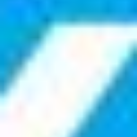
Erid: 2VtzqwBJZPn
Смотреть обзор бонуса Промокод PARI на сумму до 25 000
рублей за регистрацию и депозит
Промокоды
Условия
до 25 000 ₽
Промокод PARI на сумму до 25 000 рублей за регистрацию и
депозит
Получить бонус
Подробнее
VED25
Промокоды
147 дней 16 часов
Смотреть обзор бонуса Бонус до 25 000 рублей от Марафона
за регистрацию и депозит
Фрибеты за депозит
Условия