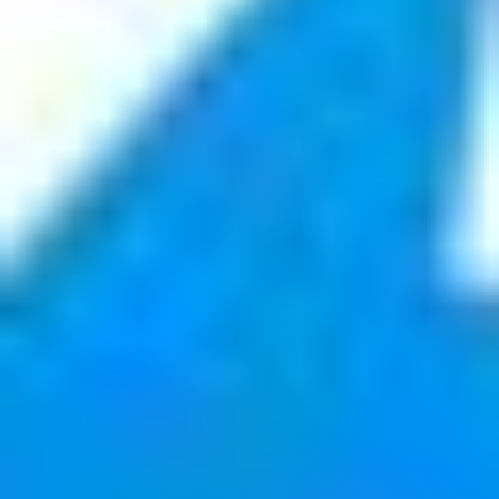
рублей за пари на быстрые игры
Фрибеты за депозит
Условия
до 20 000 ₽
Турнир Ставки 24/7 от Leon: до 20 000 рублей за пари на
быстрые игры
Получить бонус
Подробнее
3 дней 16 часов
Смотреть всё
Полное содержание
Компания «Леон» запустила промоакцию «Пятое измерение»,