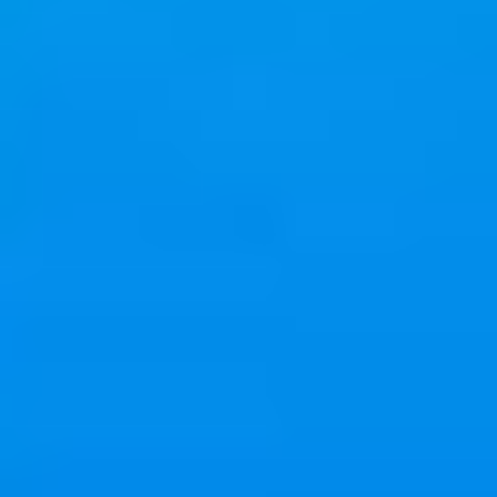
9999 ₽
Промокод PARI на 9999 рублей за регистрацию и первое
пополнение счета
Получить бонус
Подробнее
LUXURY
Промокоды
147 дней 16 часов
Смотреть всё
Топы букмекеров
Смотреть всё
БК с минимальным депозитом
5
/5
Обзор
На сайт
5
/5
Обзор
На сайт