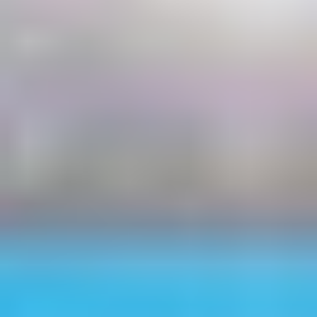
Смотреть обзор бонуса Еврокубковый старт от БК Leon:
фрибет до 2500 рублей за ставки на европейский футбол
Фрибеты за депозит
Условия
до 2500 ₽
Еврокубковый старт от БК Leon: фрибет до 2500 рублей за
ставки на европейский футбол
Получить бонус
Подробнее
0 дней 19 часов
Смотреть обзор бонуса Розыгрыш фрибетов Леон до 100 000
рублей действующим игрокам за выполнение заданий
Фрибеты за депозит
Условия