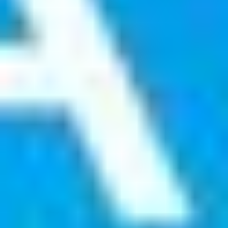
розыгрышей
оборот пари
➕ Бонус можно получать до 5 раз
Заключение
Участие в «Пятом измерении» предполагает ставки на
ведущие чемпионаты Европы. За серию из 4 пари беттору
начисляется фрибет. Промо легко совмещается с привычной
игровой стратегией пользователей.
Валентин Васильев
Erid: 2VtzqukHk1d
Призовой квиз от БЕТСИТИ
Проверьте знания об истории Лиги чемпионов и заберите
подарок
* Бонус зачисляется в виде фрибета на сумму до 1500 рублей.
Фрибет – бонусные средства, зачисляемые Участнику Акции