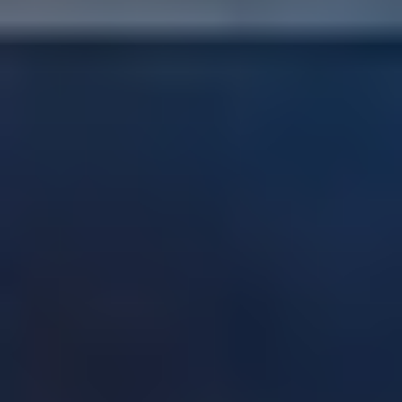
до 1 000 000 ₽
Здесь ловят фрибет от БК BetBoom: бонус до 1 000 000 рублей
за ставки
Получить бонус
Подробнее
1 дней 16 часов
Смотреть обзор бонуса Прогнозы на Кубок России от БК
Фонбет: фрибет до 1 000 000 за верно угаданные результаты
Фрибеты за депозит
Условия
1 000 000 ₽
Прогнозы на Кубок России от БК Фонбет: фрибет до 1 000 000
за верно угаданные результаты
Получить бонус
Подробнее
0 дней 16 часов