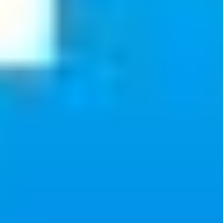
Бонус БК PARI до 5000 рублей за регистрацию и депозит
Получить бонус
Подробнее
147 дней 16 часов
Смотреть обзор бонуса Бонус Мелбет до 20 000 рублей на
день рождения
Акции
Условия
до 20 000 ₽
Бонус Мелбет до 20 000 рублей на день рождения
Получить бонус
Подробнее
481 дней 16 часов
Смотреть обзор бонуса Промокод PARI на 9999 рублей за
регистрацию и первое пополнение счета
Промокоды
Условия