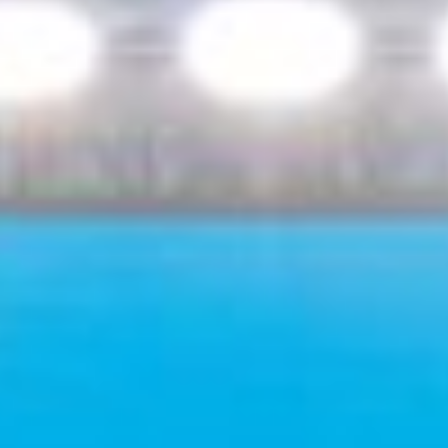
та в Мончегорске
ду
26 году
 году