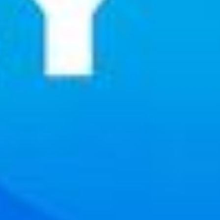
ния
Разница голов
0-0
0-0
Команда 2
Турнир
«Шинник»
Лига PARI
«
КАМАЗ
»
Лига PARI
«Торпедо»
Лига PARI
«
КАМАЗ
»
Лига PARI
«
КАМАЗ
»
Лига PARI