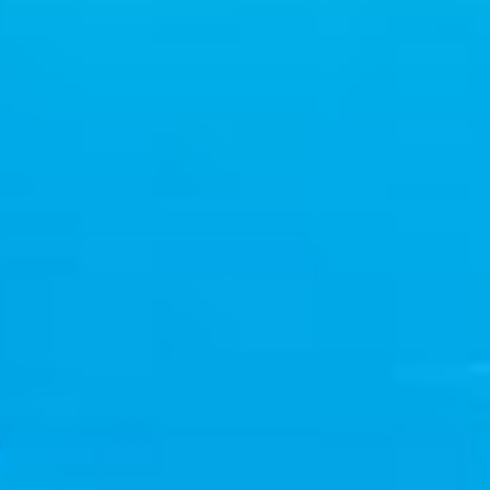
ч FONBET Кубка России,