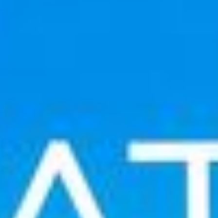
сии по футболу. С этой стадии в борьбу включаются представит
ла
Команда 2
Чт
«Спартак» (Кострома)
К