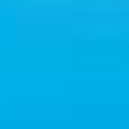
История матчей:
Действие
Победы
Ничьи
Поражен
«Локомотив»
43
24
14
«Ростов»
14
24
43
Последние пять матчей
«Локомотива»
:
Дата
Команда 1
Счет
Команда 2
Тур
16.08.2025
«
Балтика
»
1:1
«Локомотив»
FON
13.08.2025
«Локомотив»
2:0
«
Балтика
»
К
Ро
09.08.2025
«Локомотив»
4:2
«Спартак»