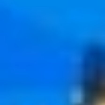
5
/5
Обзор
На сайт
5
/5
Обзор
На сайт
5
/5
Обзор
На сайт
Смотреть полный список
Смотреть всё
Лучшие бонусы
Смотреть всё
Реклама 18+ / ООО «ПАРИ»
Бонус для новых игроков — до 25000 рублей.
Реклама 18+ / ООО «ПАРИ»