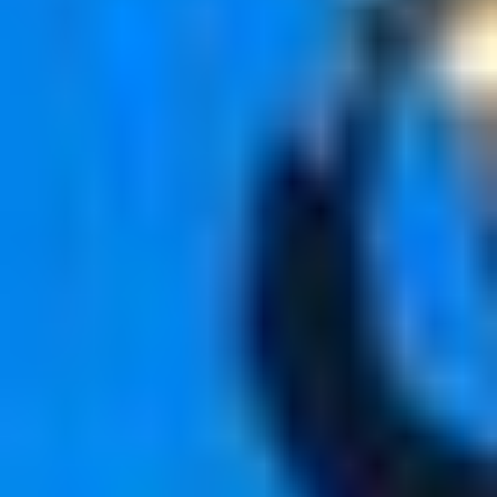
Erid: 2VtzqwBJZPn
Смотреть обзор бонуса Промокод PARI на сумму до 25 000
рублей за регистрацию и депозит
Промокоды
Условия
до 25 000 ₽
Промокод PARI на сумму до 25 000 рублей за регистрацию и
депозит
Получить бонус
Подробнее
VED25
Промокоды
146 дней 7 часов
Смотреть обзор бонуса Бонус до 25 000 рублей от Марафона
за регистрацию и депозит
Фрибеты за депозит
Условия