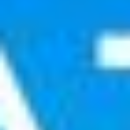
1.
Вратарь
1. Ятимов
Вратарь
Митрюшкин
40.
Защитник
24. Ненахов
Защитник
Вахания
Защитник
23. Монтес
3. Сако
Защитник
Защитник
85. Морозов
4. Мелехин
Защитник
34. Эль-
Защитник
45. Сильянов
Защитник
Аскалани
10.
Полузащитник
6. Баринов
Полузащит
Щетинин
58.
Полузащитник
93. Карпукас
Полузащи
Шанталий
19.
Полузащитник
83. Батраков
Полузащит
Байрамян
Полузащитник
9. Пиняев
18. Кучаев
Полузащит
Нападающий
7. Бакаев
7. Роналдо
Полузащит
27.
69.
Нападающий
Нападающ
Комличенко
Голенков
Главный
Михаил
Джонатан
Главный
тренер
Галактионов
Альба
тренер
Коэффициенты букмекеров