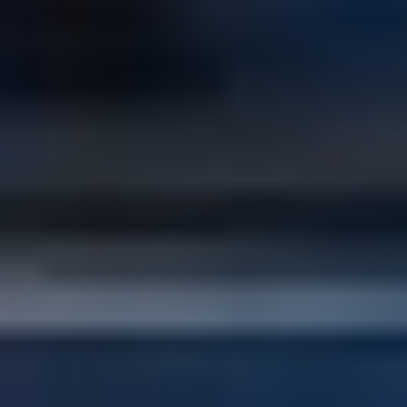
Наши проекты
Ведомости
Ведомости&
Город
Промышленность
Технологии
Экология
Бизнес-регата
Справочник компаний
Ведомости.СПб
Как потратить
Недвижимость
Конференции
Форум
Контакты
127018, г. Москва, ул. Полковая, д. 3, стр. 1
На карте:
+7 495 956-34-58, +7 495 956-07-16
info@vedomosti.ru
Любое использование материалов допускается только при