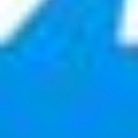
Прогноз на матч
Команды вдоволь наигрались в прошлом сезоне - шесть
матчей с июля 2024-го по апрель 2025-го, включая один
товарищеский! Последняя встреча в Черкизово завершилась
неожиданной победой гостей (2:0), стоившей «Локомотиву»
вылета из национального Кубка.
Во второй половине лета 2025 года дела у команд идут очень
по-разному. Москвичи захватили лидерство в таблице РПЛ,
тогда как дончане неуютно себя чувствуют в «зоне стыков».
У команды Галактионова из 10 последних игр (с учетом
спаррингов) восемь были на «тотал больше 2.5» и «обе
забьют». Если выбирать вариант для прогноза на субботнюю
встречу в линии FONBET, мы бы остановились на обмене
голами.
Бонусы на матч