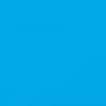
02.08.2025
«Пари НН»
2:3
«Локомотив»
FON
30.07.2025
ЦСКА
2:1
«Локомотив»
Ку
Рос
Последние пять матчей
«Ростова»:
Команда
Команда
Дата
Счет
Тур
1
2
17.08.2025
«Рубин»
1:0
«Ростов»
FON
14.08.2025
«Пари НН»
1:0
«Ростов»
К
Ро