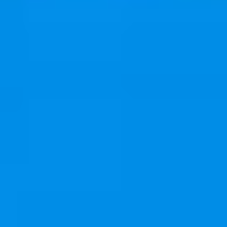
Сумма
Букмекер
Вид бонуса
бонуса
До 15 тысяч
«Фонбет»
Приветственный
🎁
рублей
До 3 тысяч
Приветственный,
Winline
🎁
рублей
без депозита
До 25 тысяч
PARI
Приветственный
🎁
рублей
Трансляции
Прямой эфир из Черкизово запланирован на
«Матч
Премьер»
.
Вещатель
Тип трансляции
Условия
Видеотрансляция,
Подписка на ка
«Матч Премьер»
Full HD
299 рублей в ме