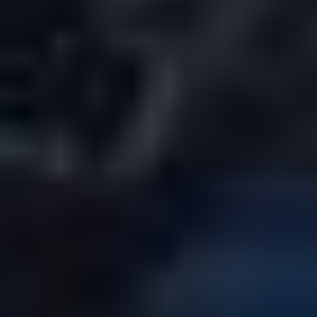
Новости
Финал ЧМ-2026 стал самым крупным по обороту и прибыли
букмекеров матчем в году
Новости
«Зенит» — чемпион, «Спартак» — первый клуб Москвы,
лучшие бомбардиры — Кордоба и Тюкавин
Новости
Карту болельщика превратят в цифровую экосистему.
Главный приз за прогнозы – электромобиль
Новости
Матч «Ротор» — «СКА-Хабаровск» стал самым крупным по
обороту букмекеров во 2-м туре Лиги PARI
Новости
БЕТСИТИ организовал на «ВТБ Арене» мероприятие к
финалу ЧМ-2026
Новости
Подписка
Реклама
Справочник компаний
Об издании
Редакция
Менеджмент
Архив
Справочный центр