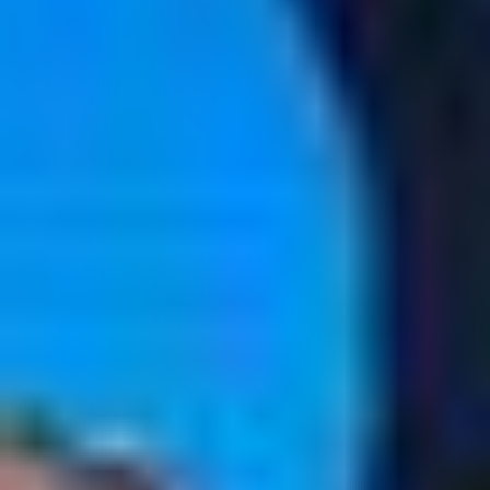
до 25 000 ₽
Бонус до 25 000 рублей от Марафона за регистрацию и
депозит
Получить бонус
Подробнее
327 дней 7 часов
Смотреть обзор бонуса Бонус БК PARI до 5000 рублей за
регистрацию и депозит
Фрибеты за депозит
Условия