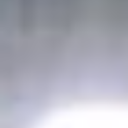
2026 году
Букмекеры
Лучшие букмекерские конторы для ставок на киберспорт в
2026 году
Букмекеры
Главная
Прогнозы
Локомотив - Ростов, 23 августа: где смотреть
матч РПЛ, прогноз, составы
Локомотив - Ростов, 23
августа: где смотреть матч
РПЛ, прогноз, составы
Обновлено:
20 августа 2025, 14:50
Комличенко напомнит о себе «бывшим»
Валентин Васильев