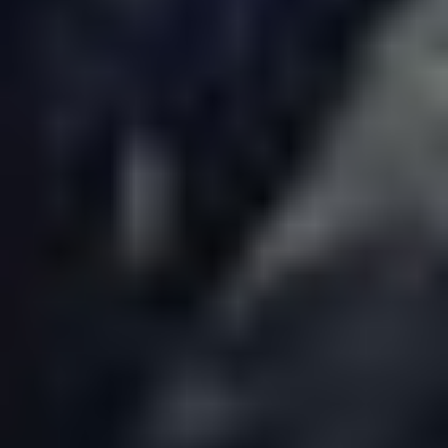
9999 ₽
Промокод PARI на 9999 рублей за регистрацию и первое
пополнение счета
Получить бонус
Подробнее
LUXURY
Промокоды
146 дней 7 часов
Смотреть всё
loading
Фестиваль северной культуры «Имандра» пройдет 22–23
августа в Мончегорске
Новости
Букмекер БЕТ-М обновил приветственную акцию
Новости
На UTLC CUP-2026 сыграют команды из России, Бразилии,
Сербии, Беларуси и Казахстана
Новости
ЧМ-2026 в «Марафоне»: самый крупный выигрыш, рекордные
коэффициенты и другие интересные факты