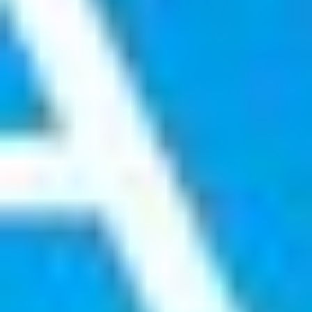
Эксперты FONBET оценили вероятность успеха
железнодорожников котировкой 1.70. На гостей она почти в
три раза выше (4.80). В случае ничьей букмекер умножит
сумму ставки на 3.90.
🎁 ПОЛУЧИТЬ ДО 15 000 РУБЛЕЙ ОТ FONBET
Вопросы и ответы
Кто победит в матче «Локомотив» - «Ростов»?
Аналитики предсказуемо отдают предпочтение в паре
хозяевам.
Где бесплатно смотреть матч «Локомотив» - «Ростов»?