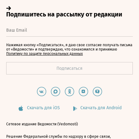
Нажимая кнопку «Подписаться», я даю свое согласие получать письма
от «Ведомости» и подтверждаю, что ознакомился и принимаю
Политику по защите персональных данных
Скачать для iOS
Скачать для Android
Сетевое издание Ведомости (Vedomosti)
Решение Федеральной службы по надзору в сфере связи,