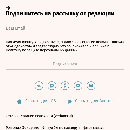
Нажимая кнопку «Подписаться», я даю свое согласие получать письма
от «Ведомости» и подтверждаю, что ознакомился и принимаю
Политику по защите персональных данных
Скачать для iOS
Скачать для Android
Сетевое издание Ведомости (Vedomosti)
Решение Федеральной службы по надзору в сфере связи,