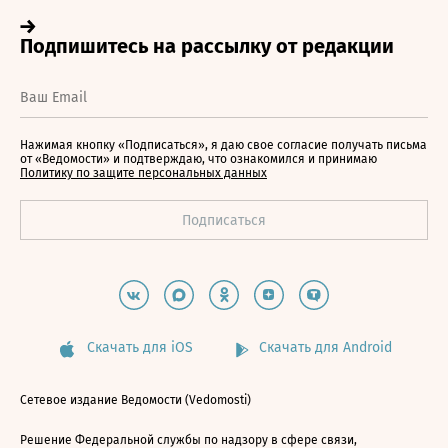
Нажимая кнопку «Подписаться», я даю свое согласие получать письма
от «Ведомости» и подтверждаю, что ознакомился и принимаю
Политику по защите персональных данных
Скачать для iOS
Скачать для Android
Сетевое издание Ведомости (Vedomosti)
Решение Федеральной службы по надзору в сфере связи,