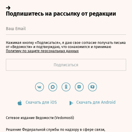
Нажимая кнопку «Подписаться», я даю свое согласие получать письма
от «Ведомости» и подтверждаю, что ознакомился и принимаю
Политику по защите персональных данных
Скачать для iOS
Скачать для Android
Сетевое издание Ведомости (Vedomosti)
Решение Федеральной службы по надзору в сфере связи,