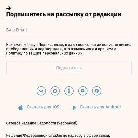
Нажимая кнопку «Подписаться», я даю свое согласие получать письма
от «Ведомости» и подтверждаю, что ознакомился и принимаю
Политику по защите персональных данных
Скачать для iOS
Скачать для Android
Сетевое издание Ведомости (Vedomosti)
Решение Федеральной службы по надзору в сфере связи,