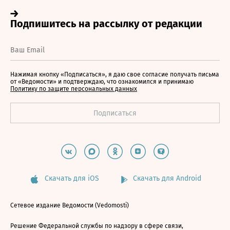
Нажимая кнопку «Подписаться», я даю свое согласие получать письма
от «Ведомости» и подтверждаю, что ознакомился и принимаю
Политику по защите персональных данных
Скачать для iOS
Скачать для Android
Сетевое издание Ведомости (Vedomosti)
Решение Федеральной службы по надзору в сфере связи,