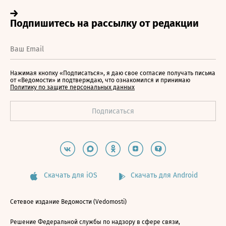
Нажимая кнопку «Подписаться», я даю свое согласие получать письма
от «Ведомости» и подтверждаю, что ознакомился и принимаю
Политику по защите персональных данных
Скачать для iOS
Скачать для Android
Сетевое издание Ведомости (Vedomosti)
Решение Федеральной службы по надзору в сфере связи,