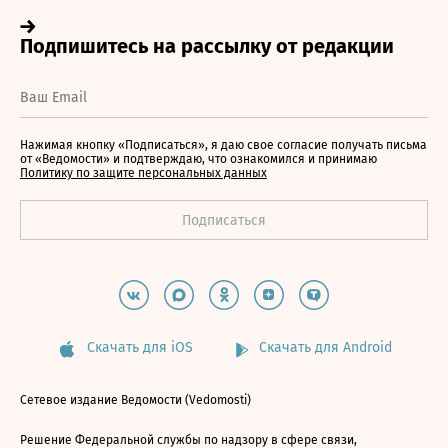
Нажимая кнопку «Подписаться», я даю свое согласие получать письма
от «Ведомости» и подтверждаю, что ознакомился и принимаю
Политику по защите персональных данных
Скачать для iOS
Скачать для Android
Сетевое издание Ведомости (Vedomosti)
Решение Федеральной службы по надзору в сфере связи,