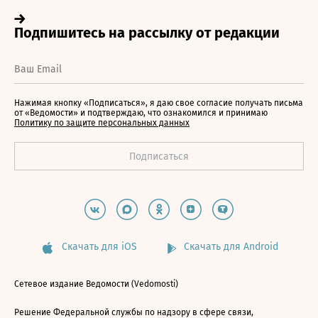
Нажимая кнопку «Подписаться», я даю свое согласие получать письма
от «Ведомости» и подтверждаю, что ознакомился и принимаю
Политику по защите персональных данных
Скачать для iOS
Скачать для Android
Сетевое издание Ведомости (Vedomosti)
Решение Федеральной службы по надзору в сфере связи,