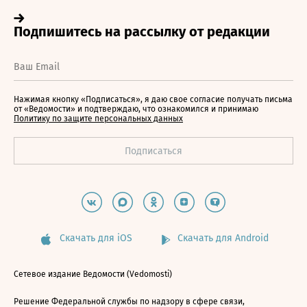
Нажимая кнопку «Подписаться», я даю свое согласие получать письма
от «Ведомости» и подтверждаю, что ознакомился и принимаю
Политику по защите персональных данных
Скачать для iOS
Скачать для Android
Сетевое издание Ведомости (Vedomosti)
Решение Федеральной службы по надзору в сфере связи,