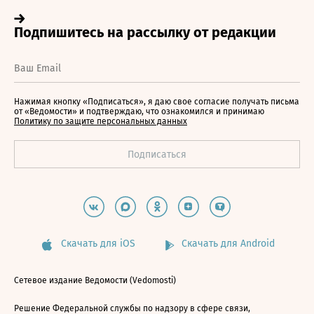
Нажимая кнопку «Подписаться», я даю свое согласие получать письма
от «Ведомости» и подтверждаю, что ознакомился и принимаю
Политику по защите персональных данных
Скачать для iOS
Скачать для Android
Сетевое издание Ведомости (Vedomosti)
Решение Федеральной службы по надзору в сфере связи,