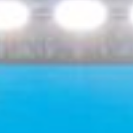
та в Мончегорске
ду
26 году
 году