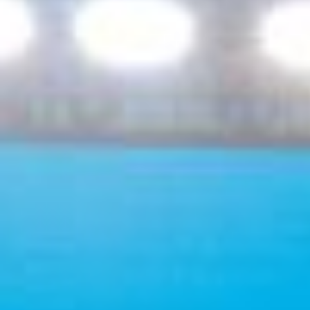
Технологии
Экология
6 августа 2026
08:28 /
Новости
Фестиваль северной культуры «Имандра» пройдет 22–23 авгус
19:09 /
Новости
Букмекер БЕТ-М обновил приветственную акцию
ТОП лучших легальных букмекерских контор России в 2026 го
Букмекеры
Лучшие букмекерские конторы для ставок на спорт в 2026 году
Букмекеры
Лучшие приложения БК для ставок на спорт
Букмекеры
Лучшие букмекерские конторы с минимальным депозитом в 20
Букмекеры
Лучшие букмекерские конторы для ставок на киберспорт в 2026
Букмекеры
Главная