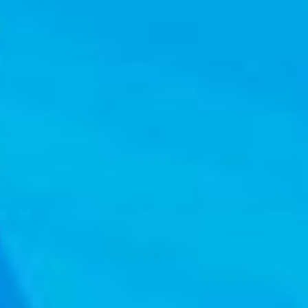
Смотреть всё
 депозит
Условия