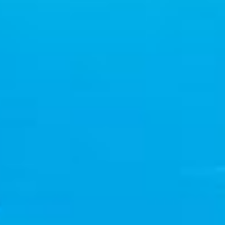
ублей и мерч за участие в