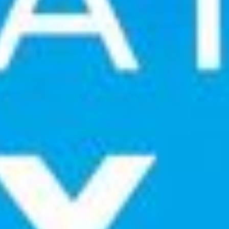
за верно угаданные результаты
0 рублей за участие в интерактиве
Акции
Услов