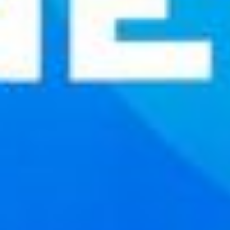
возврат 100%
Страховка от 0:0 на РПЛ от БК Лига Ставок: возврат ставки д
Получить бонус
Подробнее
146 дней 19 часов
Смотреть обзор бонуса БК Лига Ставок: промокод на фрибеты 