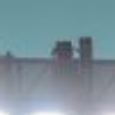
Партнерский проект
Партнерский проект
Получить бонус
Бонус для новых игроков – до 25000₽ за пополнение счёта с 
Реклама / ООО «БК «ПАРИ» 18+
Erid: 2Vtzqvh9oV2
Ведомости
Ведомости&
Город
Промышленность