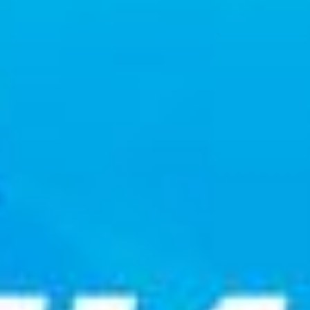
 до 200 000 рублей
 от БК Лига Ставок: промокод