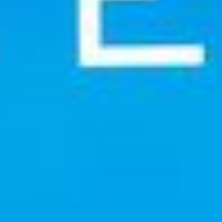
позит
Условия