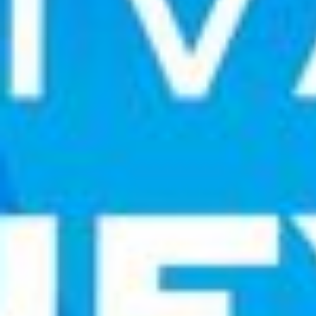
Турнир Футбол России от БК Лига Ставок: до 150 000 рублей 
Получить бонус
Подробнее
4 дней 7 часов
Смотреть обзор бонуса Страховка от 0:0 на РПЛ от БК Лига Ст