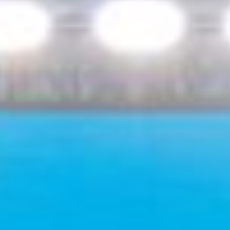
та в Мончегорске
ду
26 году
 году