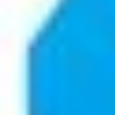
Призовой квиз от БЕТСИТИ
Проверьте знания об истории Лиги чемпионов и заберите
подарок
* Бонус зачисляется в виде фрибета на сумму до 1500 рублей.
Фрибет – бонусные средства, зачисляемые Участнику Акции
на бонусный счёт, по факту выполнения условий.
Информация об организаторе основанных на риске игр, пари,
о правилах их проведения, о призовом фонде таких игр, пари,
о количестве, сроках, месте и порядке получения призов или
выигрышей указана на сайте www.betcity.ru. Розыгрыш
происходит во время события.
Актуальные бонусы
Смотреть всё
Реклама 18+ / ООО «ПАРИ»