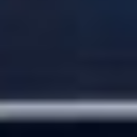
до 50 000 ₽
Fonbet Pubstomp 2026: фрибеты до 50 000 рублей за участие в
интерактиве
Получить бонус
Подробнее
24 дней 12 часов
Смотреть обзор бонуса FME x DESOUT от БК Фонбет:
фрибеты на 2000 рублей за участие в мини-игре
Акции
Условия