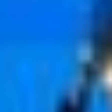
Получить бонус
Подробнее
480 дней 12 часов
Смотреть обзор бонуса Промокод PARI на 9999 рублей за
регистрацию и первое пополнение счета
Промокоды
Условия
9999 ₽
Промокод PARI на 9999 рублей за регистрацию и первое
пополнение счета
Получить бонус
Подробнее
LUXURY
Промокоды
146 дней 12 часов
Смотреть всё
Топы букмекеров
Смотреть всё