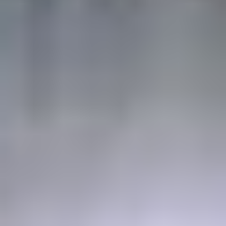
2026 году
Букмекеры
Лучшие букмекерские конторы для ставок на киберспорт в
2026 году
Букмекеры
Главная
Новости
Бонусы
Прогнозы
Букмекеры
Аналитика
База знаний
ЧМ-2026
Главная
Бонусы
Поймай момент от PARI: фрибеты до 1200
рублей за участие в игре
БК PARI
Акции
Бонус истек
Поймай момент