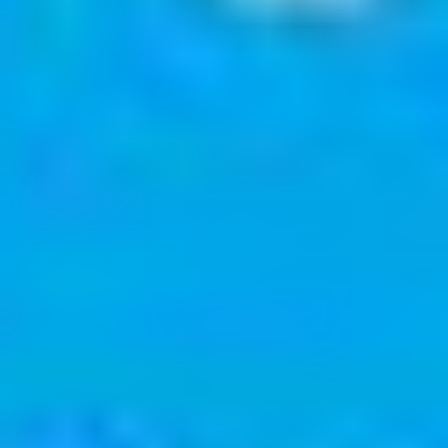
Срок отыгрыша бонуса
14 дней
Срок окончания акции
19.07.2026 (23:59 МСК)
В рамках акции предусмотрены горящие предложения — это
временные задания с ограниченным сроком действия. За их
выполнение участники могут получить дополнительные
игровые попытки.
Преимущества и недостатки
Плюсы
Минусы
➕ Участники самостоятельно
➖ Для получения более