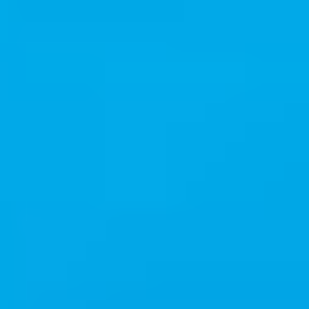
до 50 000 ₽
Вернем 5% за экспрессы от БК PARI: кешбэк до 50 000 рублей
Получить бонус
Подробнее
146 дней 12 часов
Смотреть обзор бонуса Промокод PARI на сумму до 25 000
рублей за регистрацию и депозит
Промокоды
Условия
до 25 000 ₽
Промокод PARI на сумму до 25 000 рублей за регистрацию и
депозит
Получить бонус
Подробнее
VED25
Промокоды
146 дней 12 часов
Смотреть обзор бонуса Промокод PARI на сумму до 5000
рублей за регистрацию и депозит
Промокоды