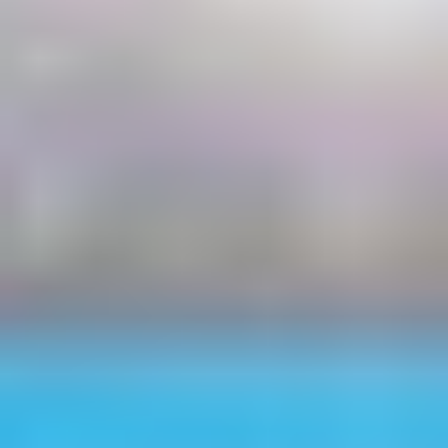
Смотреть обзор бонуса Фрибет PARI на 10 000 рублей
действующим игрокам за верный прогноз призового фонда
The International
Акции
Условия
10 000 ₽
Фрибет PARI на 10 000 рублей действующим игрокам за
верный прогноз призового фонда The International
Получить бонус
Подробнее
13 дней 12 часов
Смотреть обзор бонуса Фрибет PARI до 5000 рублей
действующим игрокам за ставки на Мастерс
Фрибеты за
депозит
Условия