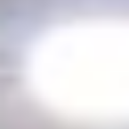
от PARI: фрибеты до 1200
рублей за участие в игре
Обновлено:
19 июня 2026, 10:20
до 1200 ₽
Бонус
-
До конца акции
x1
Отыгрыш
1.01
Мин. коэф.
14 д.
Срок отыгрыша
1000 ₽
Мин. депозит
Все бонусы БК
PARI
Здесь решают секунды!
Бонусы от БК PARI
Смотреть всё