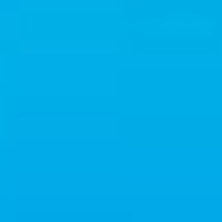
до 10 000 000 рублей
Фрибеты за депозит
Условия
до 10 000 000 ₽
Банк прогнозов от БК PARI: фрибеты до 10 000 000 рублей
Получить бонус
Подробнее
24 дней 12 часов
Смотреть обзор бонуса Вернем 5% за экспрессы от БК PARI:
кешбэк до 50 000 рублей
Фрибеты за депозит
Условия