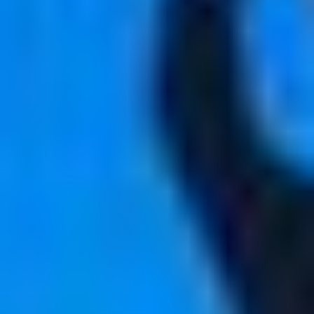
БК с минимальным депозитом
5
/5
Обзор
На сайт
5
/5
Обзор
На сайт
5
/5
Обзор
На сайт
Смотреть полный список
Букмекеры с бонусами
5
/5
Обзор
На сайт
5
/5
Обзор
На сайт
5
/5
Обзор
На сайт
Смотреть полный список
Букмекеры с лайв-ставками
5
/5
Обзор
На сайт