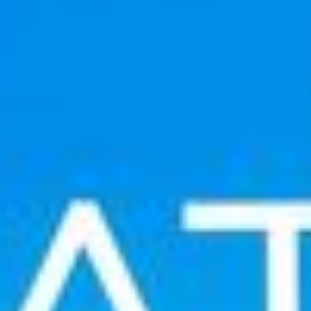
 Премьер-лиги стоит матч в Манчестере. «Сити» на «Этихаде» 
рения интересных вариантов для пари.
Команда 2
ттенхэм
» (Лондон)
 6.00