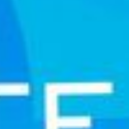
принимает «Тоттенхэм». Явный претендент на статус