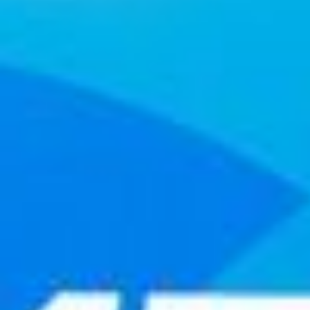
Главная
Прогнозы
Манчестер Сити - Тоттенхэм, 23 августа: где
Манчестер Сити - Тоттенхэм, 
Обновлено:
4 сентября 2025, 18:40
Премьера сезона на «Этихаде»
Валентин Васильев